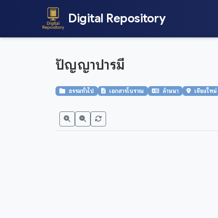
Digital Repository
ปัญญาปารมี
ธรรมทั่วไป
เอกสารโบราณ
ล้านนา
เชียงใหม่