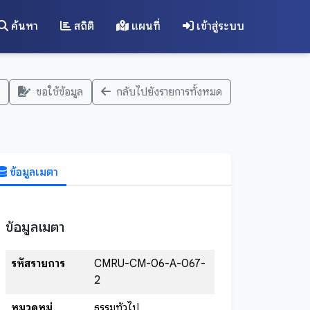
ค้นหา
สถิติ
แผนที่
เข้าสู่ระบบ
ขอใช้ข้อมูล
กลับไปยังรายการทั้งหมด
ข้อมูลเมตา
ข้อมูลเมตา
รหัสรายการ
CMRU-CM-06-A-067-
2
หมวดหมู่
ธรรมทั่วไป