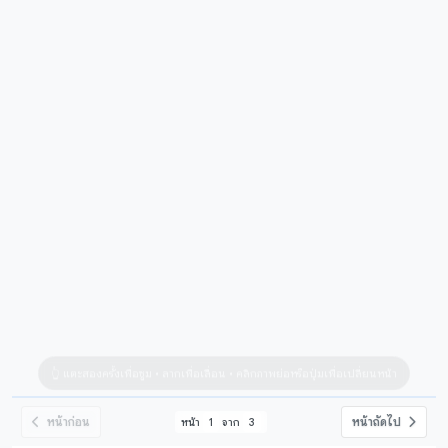
หน้าก่อน
หน้าถัดไป
หน้า
1
จาก
3