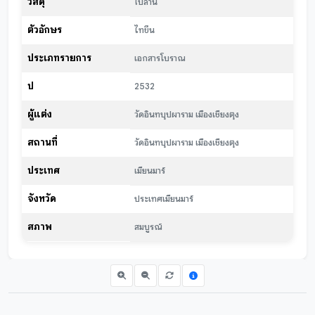
วัสดุ
ใบลาน
ตัวอักษร
ไทขึน
ประเภทรายการ
เอกสารโบราณ
ปี
2532
ผู้แต่ง
วัดอินทบุปผาราม เมืองเชียงตุง
สถานที่
วัดอินทบุปผาราม เมืองเชียงตุง
ประเทศ
เมียนมาร์
จังหวัด
ประเทศเมียนมาร์
สภาพ
สมบูรณ์