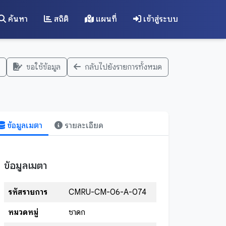
ค้นหา
สถิติ
แผนที่
เข้าสู่ระบบ
ขอใช้ข้อมูล
กลับไปยังรายการทั้งหมด
ข้อมูลเมตา
รายละเอียด
ข้อมูลเมตา
รหัสรายการ
CMRU-CM-06-A-074
หมวดหมู่
ชาดก