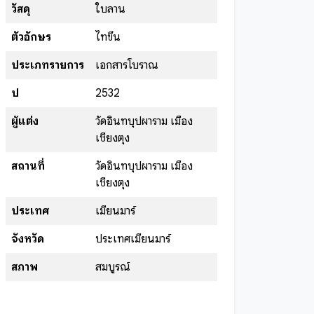
วัสดุ
ใบลาน
ตัวอักษร
ไทขึน
ประเภทรายการ
เอกสารโบราณ
ปี
2532
ผู้แต่ง
วัดอินทบุปผาราม เมือง
เชียงตุง
สถานที่
วัดอินทบุปผาราม เมือง
เชียงตุง
ประเทศ
เมียนมาร์
จังหวัด
ประเทศเมียนมาร์
สภาพ
สมบูรณ์