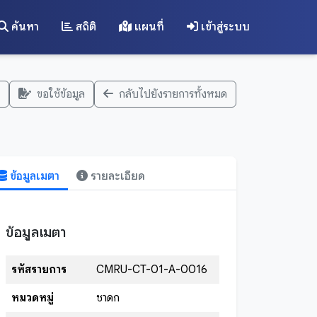
ค้นหา
สถิติ
แผนที่
เข้าสู่ระบบ
ขอใช้ข้อมูล
กลับไปยังรายการทั้งหมด
ข้อมูลเมตา
รายละเอียด
ข้อมูลเมตา
รหัสรายการ
CMRU-CT-01-A-0016
หมวดหมู่
ชาดก