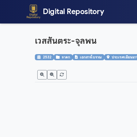
Digital Repository
เวสสันตระ-จุลพน
2532
ชาดก
เอกสารโบราณ
ประเทศเมียนมาร