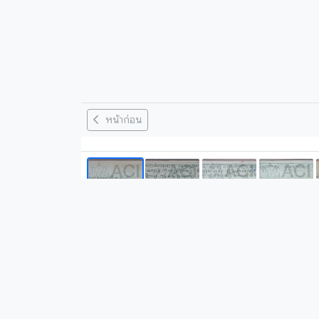
หน้าก่อน