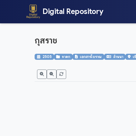
Digital Repository
กุสราช
2505
ชาดก
เอกสารโบราณ
ล้านนา
เช