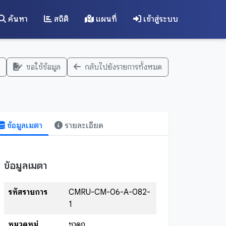
ค้นหา
สถิติ
แผนที่
เข้าสู่ระบบ
ขอใช้ข้อมูล
กลับไปยังรายการทั้งหมด
ข้อมูลเมตา
รายละเอียด
ข้อมูลเมตา
รหัสรายการ
CMRU-CM-06-A-082-
1
หมวดหมู่
ชาดก