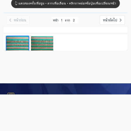
หน้าก่อน
หน้าถัดไป
หน้า
1
จาก
2
Digital Repository
คลังข้อมูลดิจิทัล (Digital Repository) สำนักศิลปะและวัฒนธรรม
มหาวิทยาลัยราชภัฏเชียงใหม่ เพื่อการอนุรักษ์และเผยแพร่ภาพถ่าย