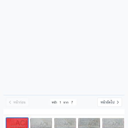
หน้าก่อน
หน้าถัดไป
หน้า
1
จาก
7