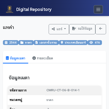
Digital Repository
แหคำ
ขอใช้ข้อมูล
แชร์
2544
ชาดก
เอกสารโบราณ
ประเทศเมียนมาร์
416
ข้อมูลเมตา
รายละเอียด
ข้อมูลเมตา
รหัสรายการ
CMRU-CT-06-B-014-1
หมวดหมู่
ชาดก