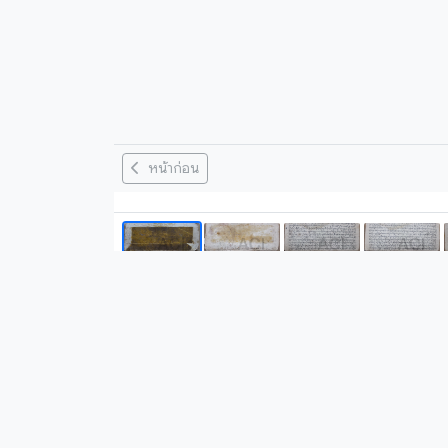
หน้าก่อน