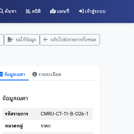
ค้นหา
สถิติ
แผนที่
เข้าสู่ระบบ
ขอใช้ข้อมูล
กลับไปยังรายการทั้งหมด
ข้อมูลเมตา
รายละเอียด
ข้อมูลเมตา
รหัสรายการ
CMRU-CT-11-B-026-1
หมวดหมู่
ชาดก