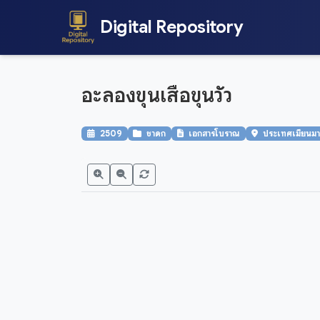
Digital Repository
อะลองขุนเสือขุนวัว
2509
ชาดก
เอกสารโบราณ
ประเทศเมียนมาร