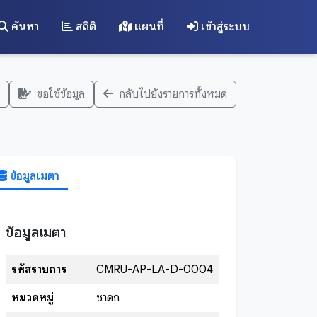
ค้นหา
สถิติ
แผนที่
เข้าสู่ระบบ
ขอใช้ข้อมูล
กลับไปยังรายการทั้งหมด
ข้อมูลเมตา
ข้อมูลเมตา
รหัสรายการ
CMRU-AP-LA-D-0004
หมวดหมู่
ชาดก