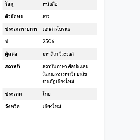
วัสดุ
หนังสือ
ตัวอักษร
ลาว
ประเภทรายการ
เอกสารโบราณ
ปี
2506
ผู้แต่ง
มหาสิลา วีระวงส์
สถานที่
สถาบันภาษา ศิลปะและ
วัฒนธรรม มหาวิทยาลัย
ราชภัฏเชียงใหม่
ประเทศ
ไทย
จังหวัด
เชียงใหม่