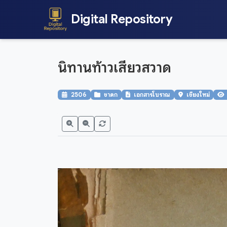
Digital Repository
นิทานท้าวเสียวสวาด
2506
ชาดก
เอกสารโบราณ
เชียงใหม่