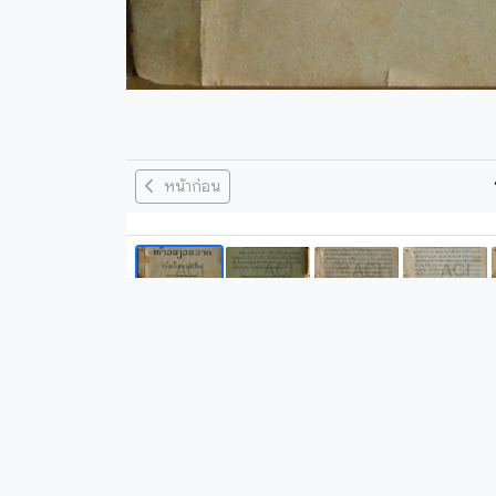
หน้าก่อน