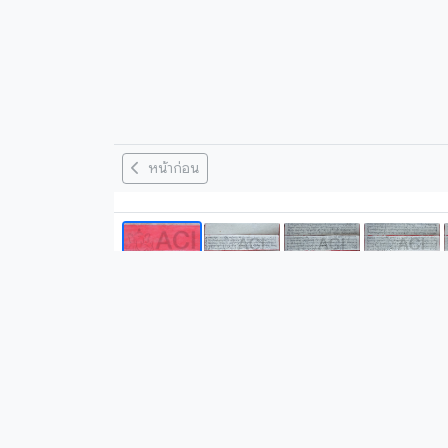
หน้าก่อน