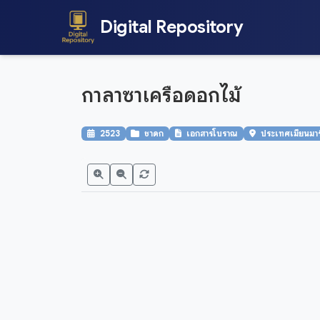
Digital Repository
กาลาซาเครือดอกไม้
2523
ชาดก
เอกสารโบราณ
ประเทศเมียนมาร