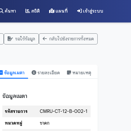
ค้นหา
สถิติ
แผนที่
เข้าสู่ระบบ
ขอใช้ข้อมูล
กลับไปยังรายการทั้งหมด
ข้อมูลเมตา
รายละเอียด
หมายเหตุ
ข้อมูลเมตา
รหัสรายการ
CMRU-CT-12-B-002-1
หมวดหมู่
ชาดก