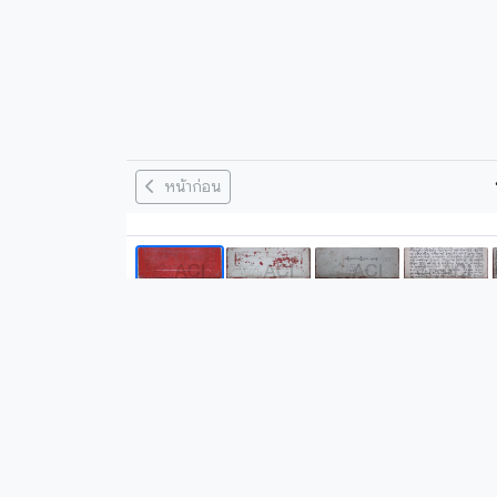
หน้าก่อน