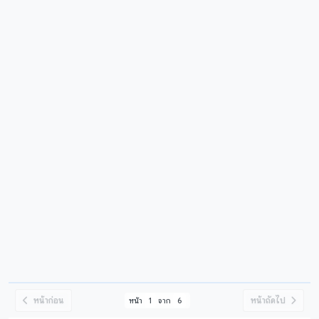
หน้าก่อน
หน้าถัดไป
หน้า
1
จาก
6