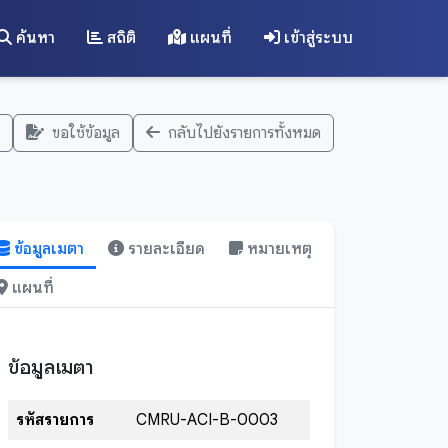
ค้นหา
สถิติ
แผนที่
เข้าสู่ระบบ
ขอใช้ข้อมูล
กลับไปยังรายการทั้งหมด
ข้อมูลเมตา
รายละเอียด
หมายเหตุ
แผนที่
ข้อมูลเมตา
รหัสรายการ
CMRU-ACI-B-0003