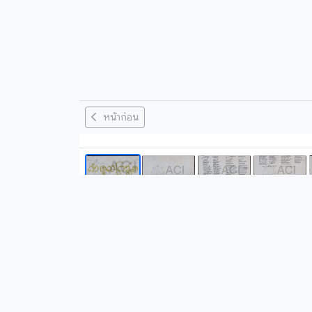
หน้าก่อน