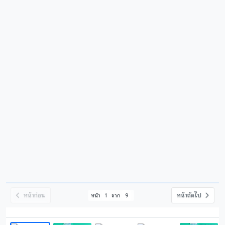
หน้าก่อน
หน้าถัดไป
หน้า
1
จาก
9