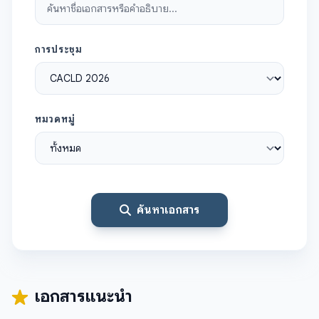
การประชุม
หมวดหมู่
ค้นหาเอกสาร
เอกสารแนะนำ