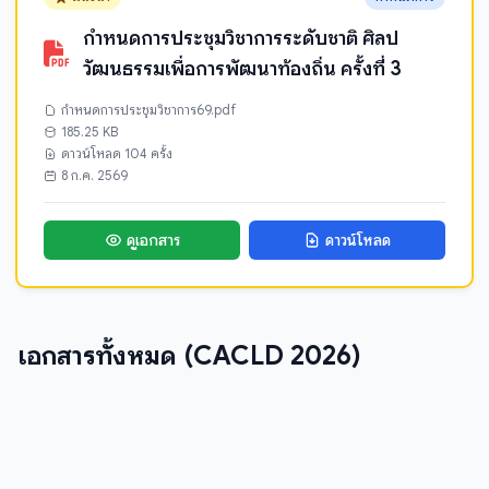
กำหนดการประชุมวิชาการระดับชาติ ศิลป
วัฒนธรรมเพื่อการพัฒนาท้องถิ่น ครั้งที่ 3
กำหนดการประชุมวิชาการ69.pdf
185.25 KB
ดาวน์โหลด 104 ครั้ง
8 ก.ค. 2569
ดูเอกสาร
ดาวน์โหลด
เอกสารทั้งหมด (CACLD 2026)