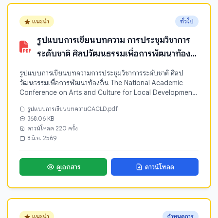
แนะนำ
ทั่วไป
รูปแบบการเขียนบทความ การประชุมวิชาการ
ระดับชาติ ศิลปวัฒนธรรมเพื่อการพัฒนาท้อง
ถิ่น The National Academic
รูปแบบการเขียนบทความการประชุมวิชาการระดับชาติ ศิลป
Conference on Arts and Culture for
วัฒนธรรมเพื่อการพัฒนาท้องถิ่น The National Academic
Conference on Arts and Culture for Local Development
Local Development (CACLD 2026)
(CACLD 2026)
รูปแบบการเขียนบทความCACLD.pdf
368.06 KB
ดาวน์โหลด 220 ครั้ง
8 มิ.ย. 2569
ดูเอกสาร
ดาวน์โหลด
แนะนำ
กำหนดการ