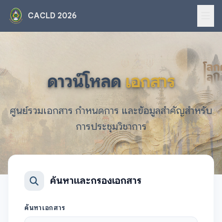
CACLD 2026
ดาวน์โหลด
เอกสาร
ศูนย์รวมเอกสาร กำหนดการ และข้อมูลสำคัญสำหรับ
การประชุมวิชาการ
ค้นหาและกรองเอกสาร
ค้นหาเอกสาร