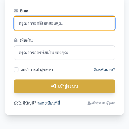
อีเมล
รหัสผ่าน
จดจำการเข้าสู่ระบบ
ลืมรหัสผ่าน?
เข้าสู่ระบบ
ยังไม่มีบัญชี?
ลงทะเบียนที่นี่
เข้าสู่ระบบผู้ดูแล