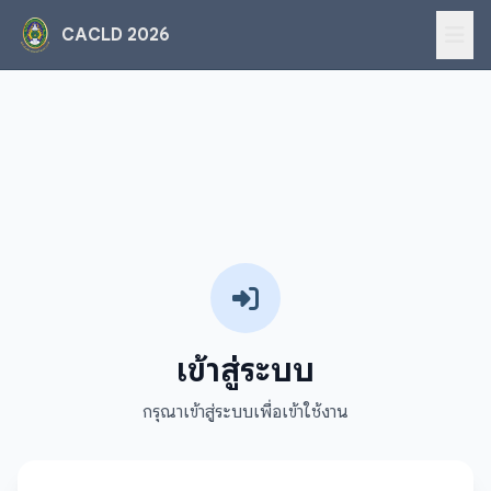
CACLD 2026
เข้าสู่ระบบ
กรุณาเข้าสู่ระบบเพื่อเข้าใช้งาน