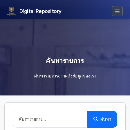
Digital Repository
ค้นหารายการ
ค้นหารายการจากคลังข้อมูลของเรา
ค้นหา