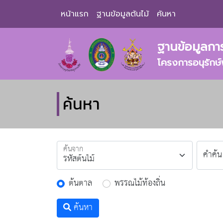
หน้าแรก
ฐานข้อมูลต้นไม้
ค้นหา
ฐานข้อมูลการ
โครงการอนุรักษ
ค้นหา
ค้นจาก
คำค้น
ต้นตาล
พรรณไม้ท้องถิ่น
ค้นหา