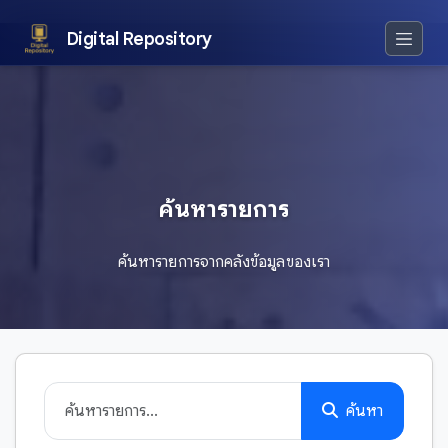
Digital Repository
ค้นหารายการ
ค้นหารายการจากคลังข้อมูลของเรา
ค้นหา