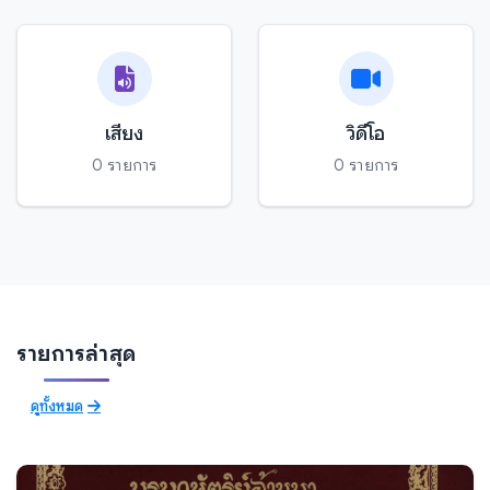
เสียง
วิดีโอ
0 รายการ
0 รายการ
รายการล่าสุด
ดูทั้งหมด