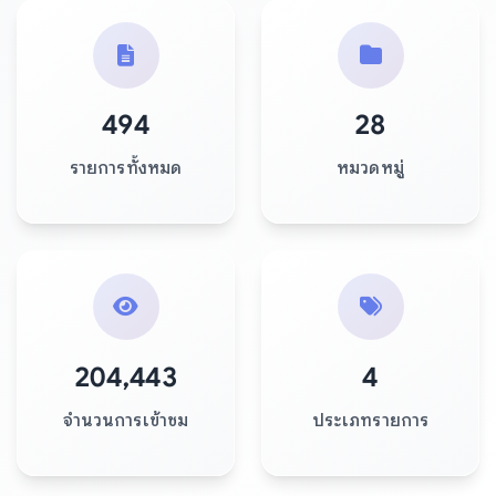
494
28
รายการทั้งหมด
หมวดหมู่
204,443
4
จำนวนการเข้าชม
ประเภทรายการ