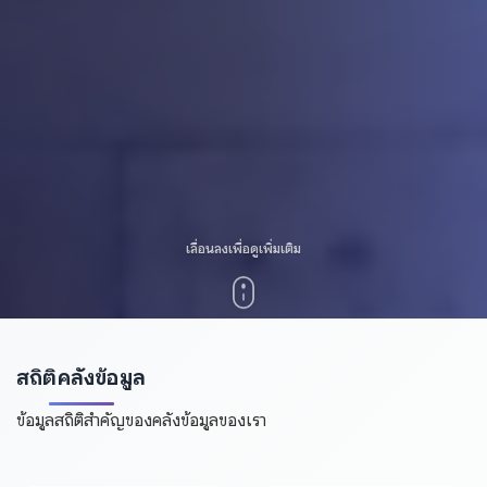
เลื่อนลงเพื่อดูเพิ่มเติม
สถิติคลังข้อมูล
ข้อมูลสถิติสำคัญของคลังข้อมูลของเรา