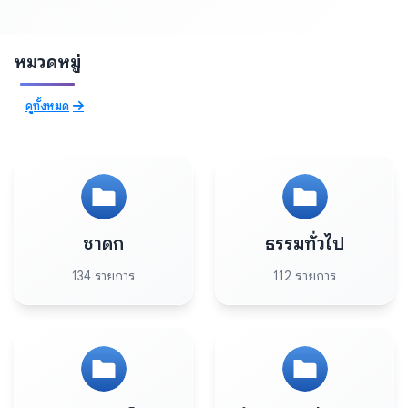
หมวดหมู่
ดูทั้งหมด
ชาดก
ธรรมทั่วไป
134 รายการ
112 รายการ