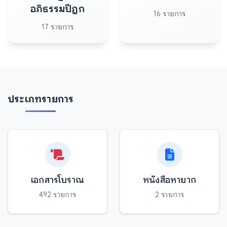
อภิธรรมปีฎก
16 รายการ
17 รายการ
ประเภทรายการ
เอกสารโบราณ
หนังสือหายาก
492 รายการ
2 รายการ